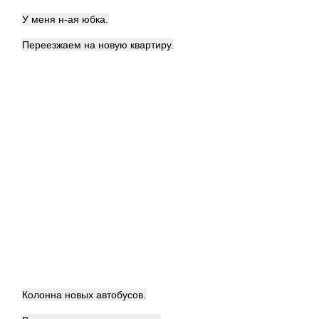
У меня н-ая юбка.
Переезжаем на новую квартиру.
Колонна новых автобусов.